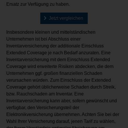
Ersatz zur Verfügung zu haben.
Jetzt vergleichen
Insbesondere kleinen und mittelständischen
Unternehmen ist bei Abschluss einer
Inventarversicherung der additionale Einschluss
Extended Coverage je nach Bedarf anzuraten. Eine
Inventarversicherung mit dem Einschluss Extended
Coverage wird erweiterte Risiken abdecken, die dem
Unternehmen ggf. großen finanziellen Schaden
verursachen würden. Zum Einschluss der Extended
Coverage gehört üblicherweise Schaden durch Streik,
bzw. Rauchschaden am Inventar. Eine
Inventarversicherung kann aber, sofern gewünscht und
verfügbar, den Versicherungsteil der
Elektronikversicherung übernehmen. Achten Sie bei der
Wahl Ihrer Versicherung darauf, jenen Tarif zu wählen,