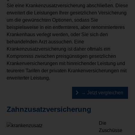
Sie eine Krankenzusatzversicherung abschließen. Diese
erweitert die Leistungen Ihrer gesetzlichen Versicherung
um die gewünschten Optionen, sodass Sie
beispielsweise in ein entfernteres, aber renommierteres
Krankenhaus verlegt werden, oder Sie sich den
behandelnden Arzt aussuchen. Eine
Krankenzusatzversicherung ist daher oftmals ein
Kompromiss zwischen preisgünstigen gesetzlichen
Krankenversicherungen mit hinreichender Leistung und
teureren Tarifen der privaten Krankenversicherungen mit
erweiterter Leistung.
→ Jetzt vergleichen
Zahnzusatzversicherung
Die
Zuschüsse