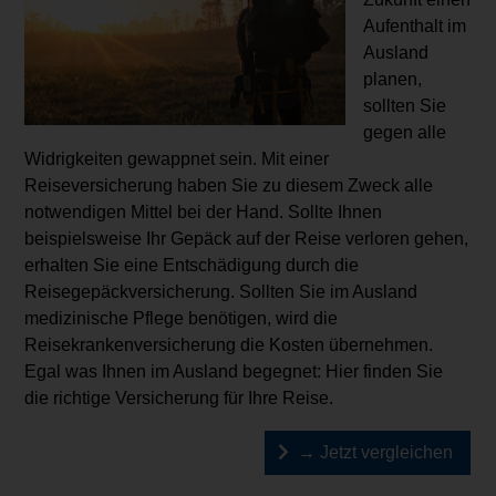
Aufenthalt im
Ausland
planen,
sollten Sie
gegen alle
Widrigkeiten gewappnet sein. Mit einer
Reiseversicherung haben Sie zu diesem Zweck alle
notwendigen Mittel bei der Hand. Sollte Ihnen
beispielsweise Ihr Gepäck auf der Reise verloren gehen,
erhalten Sie eine Entschädigung durch die
Reisegepäckversicherung. Sollten Sie im Ausland
medizinische Pflege benötigen, wird die
Reisekrankenversicherung die Kosten übernehmen.
Egal was Ihnen im Ausland begegnet: Hier finden Sie
die richtige Versicherung für Ihre Reise.
→ Jetzt vergleichen