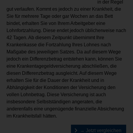
in der Regel
gut verlaufen. Kommt es jedoch zu einer Krankheit, die
Sie für mehrere Tage oder gar Wochen an das Bett
bindet, erhalten Sie von Ihrem Arbeitgeber eine
Lohnfortzahlung. Diese endet jedoch üblicherweise nach
42 Tagen. Ab diesem Zeitpunkt übernimmt Ihre
Krankenkasse die Fortzahlung Ihres Lohnes nach
Maßgabe des jeweiligen Satzes. Da auf diesem Wege
jedoch ein Differenzbetrag entstehen kann, können Sie
eine Krankentagegeldversicherung abschließen, die
diesen Differenzbetrag ausgleicht. Auf diesem Wege
erhalten Sie für die Dauer der Krankheit und in
Abhängigkeit der Konditionen der Versicherung den
vollen Lohnbetrag. Diese Versicherung ist auch
insbesondere Selbstständigen angeraten, die
anderenfalls eine ungenügende finanzielle Absicherung
im Krankheitsfall hätten.
→ Jetzt vergleichen