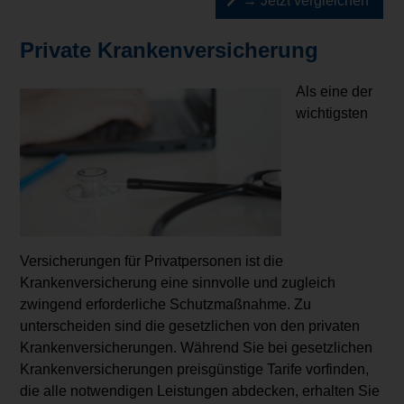
→ Jetzt vergleichen
Private Krankenversicherung
Als eine der
wichtigsten
Versicherungen für Privatpersonen ist die
Krankenversicherung eine sinnvolle und zugleich
zwingend erforderliche Schutzmaßnahme. Zu
unterscheiden sind die gesetzlichen von den privaten
Krankenversicherungen. Während Sie bei gesetzlichen
Krankenversicherungen preisgünstige Tarife vorfinden,
die alle notwendigen Leistungen abdecken, erhalten Sie