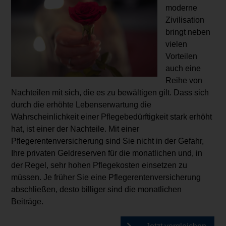
moderne
Zivilisation
bringt neben
vielen
Vorteilen
auch eine
Reihe von
Nachteilen mit sich, die es zu bewältigen gilt. Dass sich
durch die erhöhte Lebenserwartung die
Wahrscheinlichkeit einer Pflegebedürftigkeit stark erhöht
hat, ist einer der Nachteile. Mit einer
Pflegerentenversicherung sind Sie nicht in der Gefahr,
Ihre privaten Geldreserven für die monatlichen und, in
der Regel, sehr hohen Pflegekosten einsetzen zu
müssen. Je früher Sie eine Pflegerentenversicherung
abschließen, desto billiger sind die monatlichen
Beiträge.