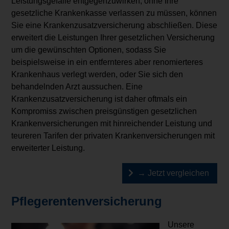
Leistungsgefälle entgegenzuwirken, ohne Ihre
gesetzliche Krankenkasse verlassen zu müssen, können
Sie eine Krankenzusatzversicherung abschließen. Diese
erweitert die Leistungen Ihrer gesetzlichen Versicherung
um die gewünschten Optionen, sodass Sie
beispielsweise in ein entfernteres aber renomierteres
Krankenhaus verlegt werden, oder Sie sich den
behandelnden Arzt aussuchen. Eine
Krankenzusatzversicherung ist daher oftmals ein
Kompromiss zwischen preisgünstigen gesetzlichen
Krankenversicherungen mit hinreichender Leistung und
teureren Tarifen der privaten Krankenversicherungen mit
erweiterter Leistung.
→ Jetzt vergleichen
Pflegerentenversicherung
Unsere