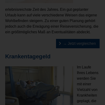
erlebnisreichste Zeit des Jahres. Ein gut geplanter
Urlaub kann auf viele verschiedene Weisen das eigene
Wohlbefinden steigern. Zu einer guten Planung gehört
jedoch auch die Erwägung einer Reiseversicherung, die
ein größtmögliches Maß an Eventualitäten abdeckt.
→ Jetzt vergleichen
Krankentagegeld
Im Laufe
Ihres Lebens
werden Sie
mit einer
Vielzahl von
Krankheiten
geplagt, die