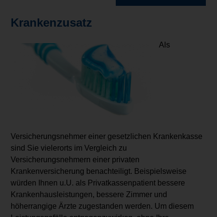
Krankenzusatz
Als
Versicherungsnehmer einer gesetzlichen Krankenkasse
sind Sie vielerorts im Vergleich zu
Versicherungsnehmern einer privaten
Krankenversicherung benachteiligt. Beispielsweise
würden Ihnen u.U. als Privatkassenpatient bessere
Krankenhausleistungen, bessere Zimmer und
höherrangige Ärzte zugestanden werden. Um diesem