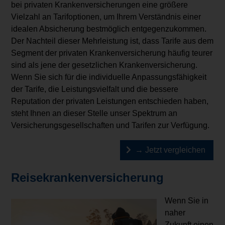
bei privaten Krankenversicherungen eine größere
Vielzahl an Tarifoptionen, um Ihrem Verständnis einer
idealen Absicherung bestmöglich entgegenzukommen.
Der Nachteil dieser Mehrleistung ist, dass Tarife aus dem
Segment der privaten Krankenversicherung häufig teurer
sind als jene der gesetzlichen Krankenversicherung.
Wenn Sie sich für die individuelle Anpassungsfähigkeit
der Tarife, die Leistungsvielfalt und die bessere
Reputation der privaten Leistungen entschieden haben,
steht Ihnen an dieser Stelle unser Spektrum an
Versicherungsgesellschaften und Tarifen zur Verfügung.
→ Jetzt vergleichen
Reisekrankenversicherung
Wenn Sie in
naher
Zukunft einen