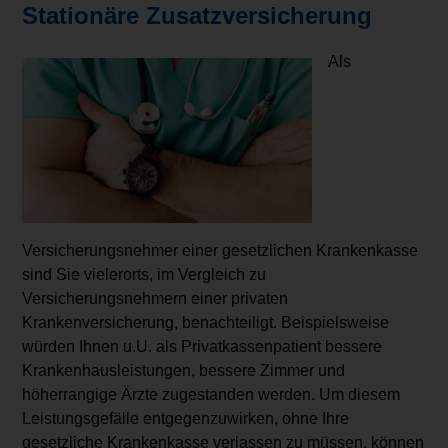
Stationäre Zusatzversicherung
Als
Versicherungsnehmer einer gesetzlichen Krankenkasse
sind Sie vielerorts, im Vergleich zu
Versicherungsnehmern einer privaten
Krankenversicherung, benachteiligt. Beispielsweise
würden Ihnen u.U. als Privatkassenpatient bessere
Krankenhausleistungen, bessere Zimmer und
höherrangige Ärzte zugestanden werden. Um diesem
Leistungsgefälle entgegenzuwirken, ohne Ihre
gesetzliche Krankenkasse verlassen zu müssen, können